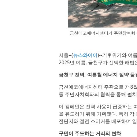
금천에코에너지센터가 주민참여형 에
서울--(
뉴스와이어
)--기후위기와 여
2025년 여름, 금천구가 선택한 해법은
금천구 전역, 여름철 에너지 절약 
금천에코에너지센터 주관으로 7~8월 동
동 주민자치회와의 협력을 통해 펼쳐
이 캠페인은 전력 사용이 급증하는 여
을 유도하기 위해 기획됐다. 특히 각
전단지와 절전 스티커를 배포하며 일
구민이 주도하는 거리의 변화