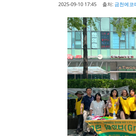
2025-09-10 17:45
출처:
금천에코