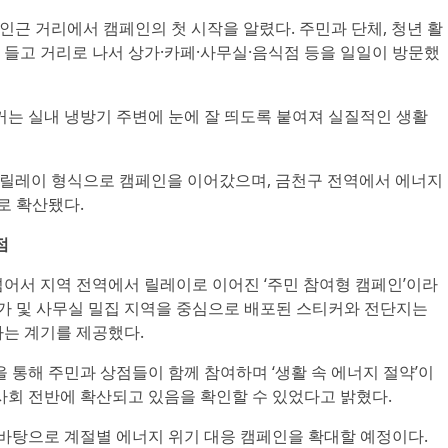
 인근 거리에서 캠페인의 첫 시작을 알렸다. 주민과 단체, 청년 활
 들고 거리로 나서 상가·카페·사무실·음식점 등을 일일이 방문했
티커는 실내 냉방기 주변에 눈에 잘 띄도록 붙여져 실질적인 생활
가 릴레이 형식으로 캠페인을 이어갔으며, 금천구 전역에서 에너지
로 확산됐다.
점
넘어서 지역 전역에서 릴레이로 이어진 ‘주민 참여형 캠페인’이라
상가 및 사무실 밀집 지역을 중심으로 배포된 스티커와 전단지는
하는 계기를 제공했다.
통해 주민과 상점들이 함께 참여하며 ‘생활 속 에너지 절약’이
사회 전반에 확산되고 있음을 확인할 수 있었다고 밝혔다.
탕으로 계절별 에너지 위기 대응 캠페인을 확대할 예정이다.