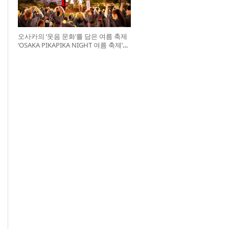
오사카의 ‘웃음 문화’를 담은 여름 축제
‘OSAKA PIKAPIKA NIGHT 여름 축제’
개최