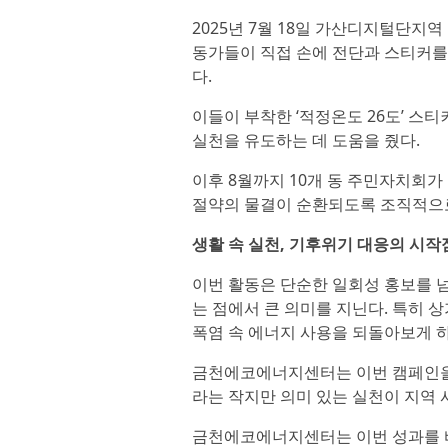
2025년 7월 18일 가산디지털단지역
동가들이 직접 손에 전단과 스티커를
다.
이들이 부착한 ‘적정온도 26도’ 스
실천을 유도하는 데 도움을 줬다.
이후 8월까지 10개 동 주민자치회
절약의 물결이 순환되도록 조직적으
생활 속 실천, 기후위기 대응의 시작
이번 활동은 단순한 일회성 홍보를 
는 점에서 큰 의미를 지닌다. 특히 
폭염 속 에너지 사용을 되돌아보게 
금천에코에너지센터는 이번 캠페인을 
라는 작지만 의미 있는 실천이 지역 
금천에코에너지센터는 이번 성과를 바