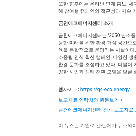
또한 향후에는 온라인 연계 홍보, 세
해 참여형 캠페인의 접근성과 지속 
금천에코에너지센터 소개
금천에코에너지센터는 ‘2050 탄소
능한 미래를 위한 환경 거점 공간으로
육을 통합적으로 운영하는 시설이다.
소중립 인식 확산 캠페인, 다양한 생
환경 문화를 조성하고 있다. 더불어 
양한 사업과 생태 전환 모델을 발굴·
웹사이트:
https://gc-eco.energy
보도자료 연락처와 원문보기 >
금천에코에너지센터 전체 보도자료 
이 뉴스는 기업·기관·단체가 뉴스와