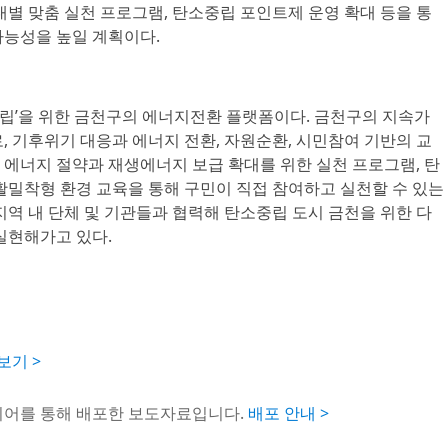
대별 맞춤 실천 프로그램, 탄소중립 포인트제 운영 확대 등을 통
가능성을 높일 계획이다.
중립’을 위한 금천구의 에너지전환 플랫폼이다. 금천구의 지속가
, 기후위기 대응과 에너지 전환, 자원순환, 시민참여 기반의 교
 에너지 절약과 재생에너지 보급 확대를 위한 실천 프로그램, 탄
활밀착형 환경 교육을 통해 구민이 직접 참여하고 실천할 수 있는
지역 내 단체 및 기관들과 협력해 탄소중립 도시 금천을 위한 다
실현해가고 있다.
보기 >
이어를 통해 배포한 보도자료입니다.
배포 안내 >