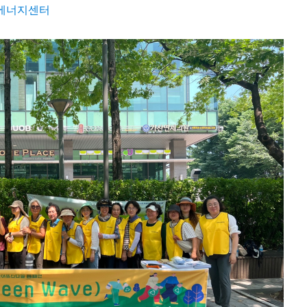
에너지센터