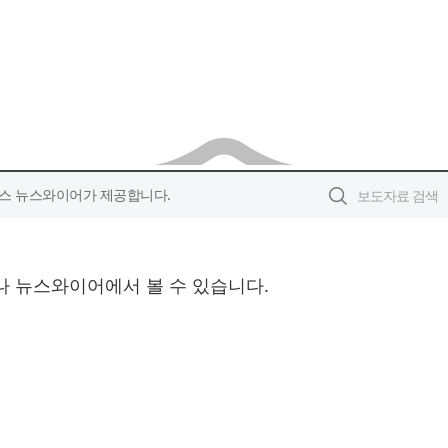
스 뉴스와이어가 제공합니다.
나 뉴스와이어에서 볼 수 있습니다.