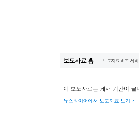
보도자료 홈
보도자료 배포 서비
이 보도자료는 게재 기간이 끝
뉴스와이어에서 보도자료 보기 >