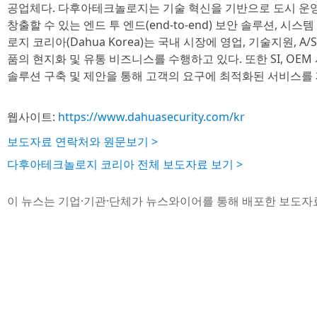
공업체다. 다후아테크놀로지는 기술 혁신을 기반으로 도시 운영
창출할 수 있는 엔드 투 엔드(end-to-end) 보안 솔루션, 
로지 코리아(Dahua Korea)는 국내 시장에 영업, 기술지원, 
품의 현지화 및 유통 비즈니스를 수행하고 있다. 또한 SI, OE
솔루션 구축 및 제안을 통해 고객의 요구에 최적화된 서비스를
웹사이트:
https://www.dahuasecurity.com/kr
보도자료 연락처와 원문보기 >
다후아테크놀로지 코리아 전체 보도자료 보기 >
이 뉴스는 기업·기관·단체가 뉴스와이어를 통해 배포한 보도자