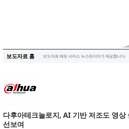
보도자료 홈
보도자료 배포 서비스 뉴스와이어가 제공합니다.
다후아테크놀로지, AI 기반 저조도 영상 솔루션 
선보여