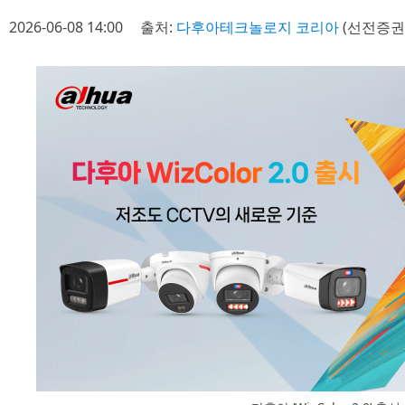
2026-06-08 14:00
출처:
다후아테크놀로지 코리아
(선전증권거