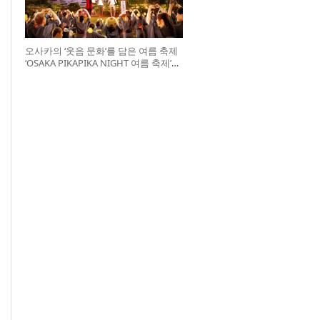
오사카의 ‘웃음 문화’를 담은 여름 축제
‘OSAKA PIKAPIKA NIGHT 여름 축제’
개최