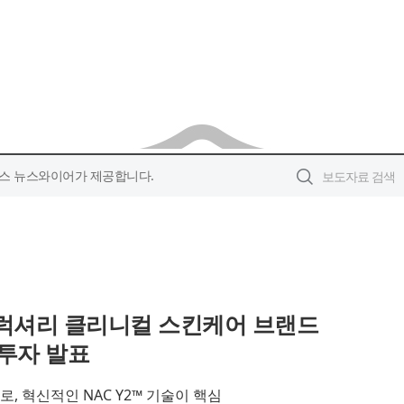
스 뉴스와이어가 제공합니다.
 럭셔리 클리니컬 스킨케어 브랜드
분 투자 발표
, 혁신적인 NAC Y2™ 기술이 핵심