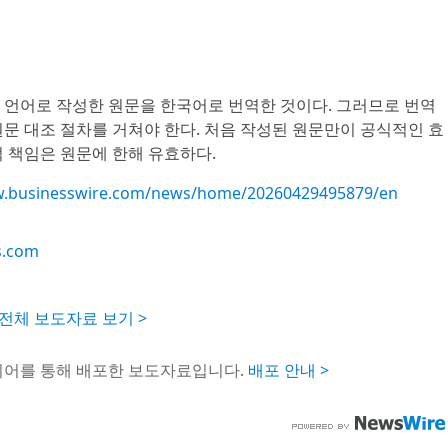
 언어로 작성한 원문을 한국어로 번역한 것이다. 그러므로 번역
문 대조 절차를 거쳐야 한다. 처음 작성된 원문만이 공식적인 효
 책임은 원문에 한해 유효하다.
w.businesswire.com/news/home/20260429495879/en
s.com
Inc. 전체 보도자료 보기 >
이어를 통해 배포한 보도자료입니다.
배포 안내 >