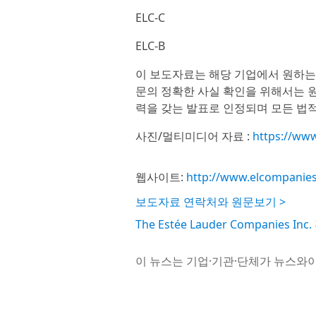
ELC-C
ELC-B
이 보도자료는 해당 기업에서 원하는
문의 정확한 사실 확인을 위해서는 원
력을 갖는 발표로 인정되며 모든 법적
사진/멀티미디어 자료 :
https://ww
웹사이트:
http://www.elcompanie
보도자료 연락처와 원문보기 >
The Estée Lauder Companies 
이 뉴스는 기업·기관·단체가 뉴스와