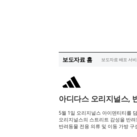
보도자료 홈
보도자료 배포 서비
아디다스 오리지널스, 
5월 1일 오리지널스 아이덴티티를 담
오리지널스의 스트리트 감성을 반려동
반려동물 전용 의류 및 이동 가방 구