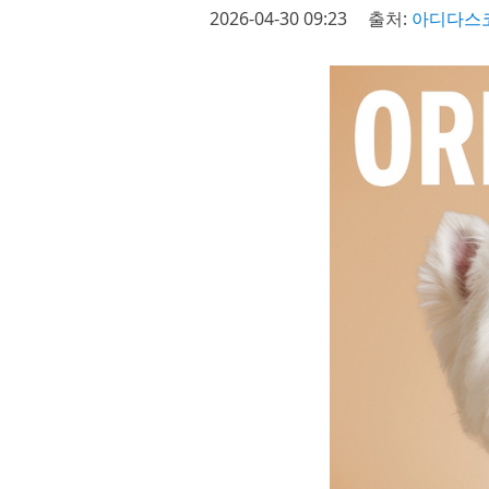
2026-04-30 09:23
출처:
아디다스