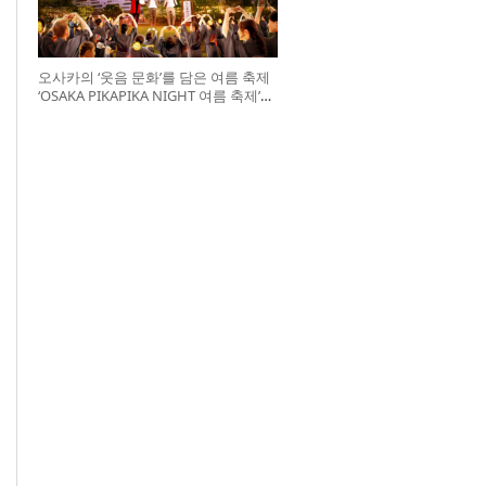
오사카의 ‘웃음 문화’를 담은 여름 축제
‘OSAKA PIKAPIKA NIGHT 여름 축제’
개최