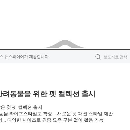
스 뉴스와이어가 제공합니다.
반려동물을 위한 펫 컬렉션 출시
은 첫 펫 컬렉션 출시
물 라이프스타일로 확장… 새로운 펫 패션 스타일 제안
성… 다양한 사이즈로 견종·묘종 구분 없이 활용 가능