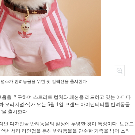
널스가 반려동물을 위한 펫 컬렉션을 출시한다
새로움을 추구하며 스트리트 컬처와 패션을 리드하고 있는 아디다
ls, 이하 오리지널스)가 오는 5월 1일 브랜드 아이덴티티를 반려동물
’을 출시한다.
인 디자인을 반려동물의 일상에 투영한 것이 특징이다. 브랜드
 액세서리 라인업을 통해 반려동물을 단순한 가족을 넘어 스타