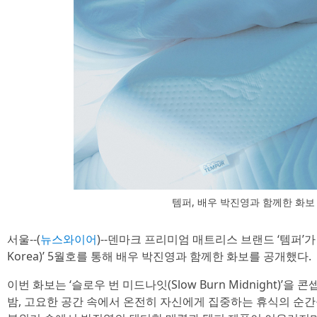
템퍼, 배우 박진영과 함께한 화보
서울--(
뉴스와이어
)--덴마크 프리미엄 매트리스 브랜드 ‘템퍼’가
Korea)’ 5월호를 통해 배우 박진영과 함께한 화보를 공개했다.
이번 화보는 ‘슬로우 번 미드나잇(Slow Burn Midnight)
밤, 고요한 공간 속에서 온전히 자신에게 집중하는 휴식의 순