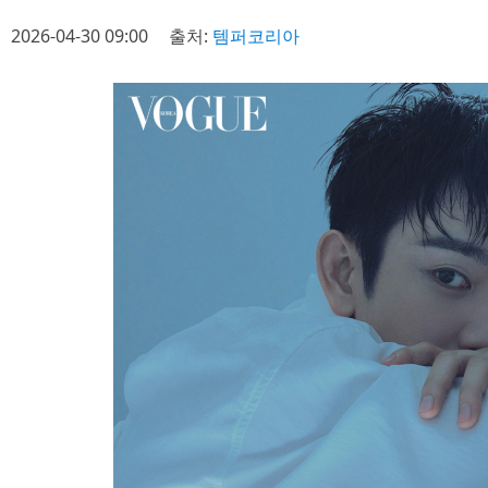
2026-04-30 09:00
출처:
템퍼코리아