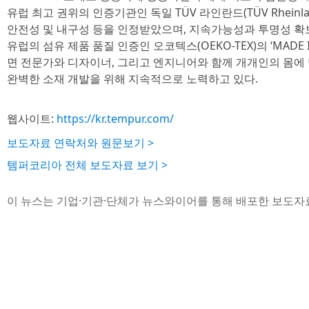
유럽 최고 권위의 인증기관인 독일 TÜV 라인란드(TÜV Rheinl
안전성 및 내구성 등을 인정받았으며, 지속가능성과 투명성 확보
유럽의 섬유 제품 품질 인증인 오코텍스(OEKO-TEX)의 ‘MADE 
면 전문가와 디자이너, 그리고 엔지니어와 함께 개개인의 몸에
완벽한 소재 개발을 위해 지속적으로 노력하고 있다.
웹사이트:
https://kr.tempur.com/
보도자료 연락처와 원문보기 >
템퍼코리아 전체 보도자료 보기 >
이 뉴스는 기업·기관·단체가 뉴스와이어를 통해 배포한 보도자