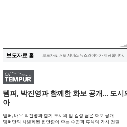
보도자료 홈
보도자료 배포 서비스 뉴스와이어가 제공합니다.
템퍼, 박진영과 함께한 화보 공개… 도시의
아
템퍼, 배우 박진영과 함께 도시의 밤 감성 담은 화보 공개
템퍼만의 차별화된 편안함이 주는 수면과 휴식의 가치 전달