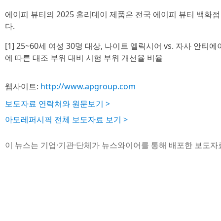
에이피 뷰티의 2025 홀리데이 제품은 전국 에이피 뷰티 백화점
다.
[1] 25~60세 여성 30명 대상, 나이트 엘릭시어 vs. 자사 안
에 따른 대조 부위 대비 시험 부위 개선율 비율
웹사이트:
http://www.apgroup.com
보도자료 연락처와 원문보기 >
아모레퍼시픽 전체 보도자료 보기 >
이 뉴스는 기업·기관·단체가 뉴스와이어를 통해 배포한 보도자