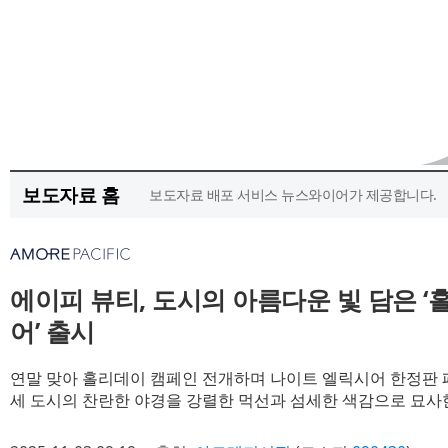
보도자료 홈
보도자료 배포 서비스 뉴스와이어가 제공합니다.
에이피 뷰티, 도시의 아름다운 빛 담은 
어’ 출시
연말 맞아 홀리데이 캠페인 전개하며 나이트 엘릭시어 한정판
세 도시의 찬란한 야경을 강렬한 먹선과 섬세한 색감으로 묘사