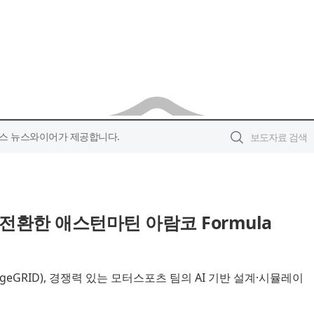
스 뉴스와이어가 제공합니다.
 전환한 애스턴마틴 아람코 Formula
ageGRID), 경쟁력 있는 모터스포츠 팀의 AI 기반 설계·시뮬레이