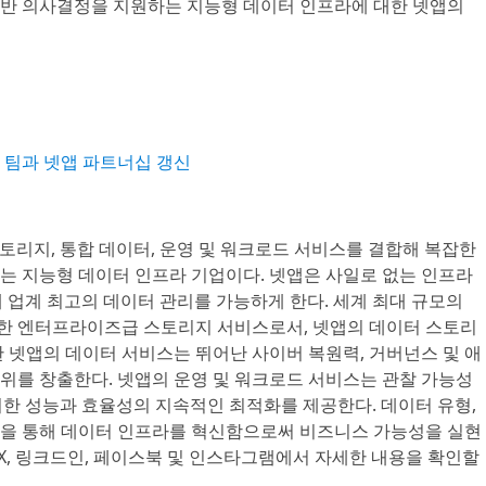
반 의사결정을 지원하는 지능형 데이터 인프라에 대한 넷앱의
® 팀과 넷앱 파트너십 갱신
 스토리지, 통합 데이터, 운영 및 워크로드 서비스를 결합해 복잡한
는 지능형 데이터 인프라 기업이다. 넷앱은 사일로 없는 인프라
해 업계 최고의 데이터 관리를 가능하게 한다. 세계 최대 규모의
한 엔터프라이즈급 스토리지 서비스로서, 넷앱의 데이터 스토리
 넷앱의 데이터 서비스는 뛰어난 사이버 복원력, 거버넌스 및 애
위를 창출한다. 넷앱의 운영 및 워크로드 서비스는 관찰 가능성
위한 성능과 효율성의 지속적인 최적화를 제공한다. 데이터 유형,
을 통해 데이터 인프라를 혁신함으로써 비즈니스 가능성을 실현
X, 링크드인, 페이스북 및 인스타그램에서 자세한 내용을 확인할