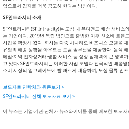
업으로서 입지를 더욱 공고히 한다는 방침이다.
SF인트라시티 소개
SF인트라시티(SF Intra-city)는 도심 내 온디맨드 배송 서
는 기업이다. 2019년 독립 법인으로 출범한 이후 신소비 트렌
사업을 확장해 왔다. 회사는 다중 시나리오 비즈니스 모델을 
유형의 배송 상황을 아우르는 토탈 솔루션을 제공한다. 음식 
테일·지역 전자상거래·생활 서비스 등 성장 잠재력이 큰 영역
고 있다. SF인트라시티는 이러한 사업 모델과 전국적인 배송망
소비 시장의 업그레이드에 발 빠르게 대응하며, 도심 물류 인프
보도자료 연락처와 원문보기 >
SF인트라시티 전체 보도자료 보기 >
이 뉴스는 기업·기관·단체가 뉴스와이어를 통해 배포한 보도자