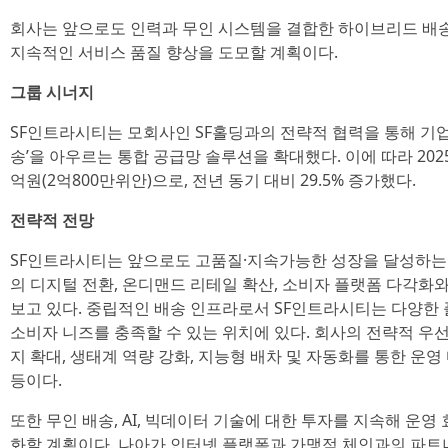
회사는 앞으로도 인력과 무인 시스템을 결합한 하이브리드 배송
지속적인 서비스 품질 향상을 도모할 계획이다.
그룹 시너지
SF인트라시티는 모회사인 SF홀딩과의 전략적 협력을 통해 기업
송’을 아우르는 통합 공급망 솔루션을 확대했다. 이에 따라 2025
억원(2억800만위안)으로, 전년 동기 대비 29.5% 증가했다.
전략적 전망
SF인트라시티는 앞으로도 고품질·지속가능한 성장을 달성하는 
의 디지털 전환, 온디맨드 리테일 확산, 소비자 플랫폼 다각화
보고 있다. 중립적인 배송 인프라로서 SF인트라시티는 다양한
소비자 니즈를 충족할 수 있는 위치에 있다. 회사의 전략적 
지 확대, 생태계 역량 강화, 지능형 배차 및 자동화를 통한 운영
등이다.
또한 무인 배송, AI, 빅데이터 기술에 대한 투자를 지속해 운영
화할 계획이다. 나아가 인터넷 플랫폼과 가맹점 체인과의 파트