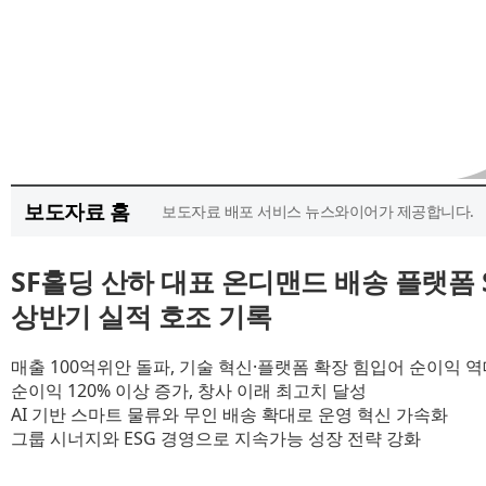
보도자료 홈
보도자료 배포 서비스 뉴스와이어가 제공합니다.
SF홀딩 산하 대표 온디맨드 배송 플랫폼 S
상반기 실적 호조 기록
매출 100억위안 돌파, 기술 혁신·플랫폼 확장 힘입어 순이익 
순이익 120% 이상 증가, 창사 이래 최고치 달성
AI 기반 스마트 물류와 무인 배송 확대로 운영 혁신 가속화
그룹 시너지와 ESG 경영으로 지속가능 성장 전략 강화