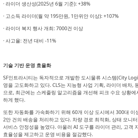
· 라이더 생산성(2025년 6월 기준): +38%
· 고소득 라이더(월 약 195만원, 1만위안 이상): +107%
· 라이더 복지 행사 개최: 7000건 이상
· 사고율: 전년 대비 -11%
기술 기반 운영 효율화
SF인트라시티는 독자적으로 개발한 도시물류 시스템(City Logisti
영을 고도화하고 있다. CLS는 지능형 사업 기획, 라이더 배차,
으로, 최근에는 스케줄링 알고리즘을 개선해 피크 수요 상황에
하게 했다.
또한 자동화를 가속화하기 위해 60개 이상 도시에서 300대 
2만 건의 배송을 처리하고 있다. 차량 경로 최적화, 상태 모니
서비스 안정성을 높였다. 아울러 AI 도구를 라이더 관리, 고객 
효율성을 제고하고 운영 비용을 절감했다.