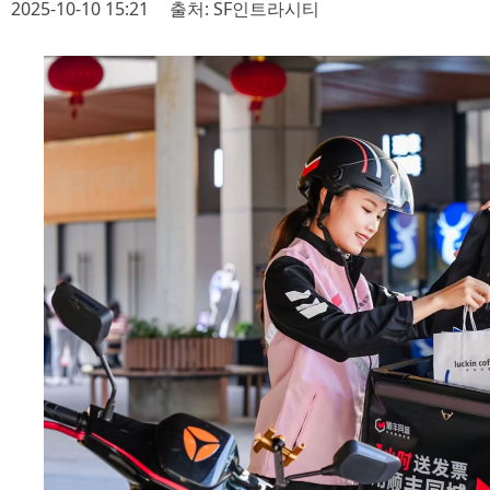
2025-10-10 15:21
출처: SF인트라시티