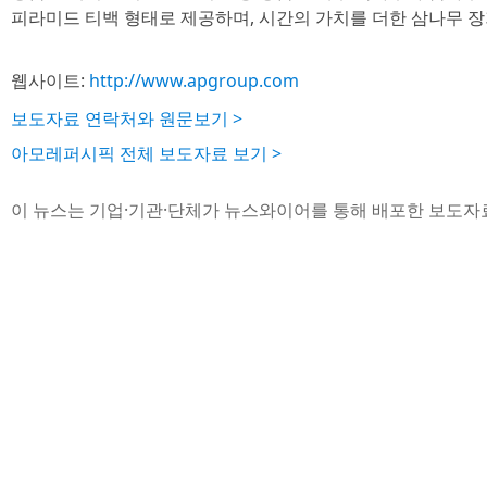
피라미드 티백 형태로 제공하며, 시간의 가치를 더한 삼나무 장기
웹사이트:
http://www.apgroup.com
보도자료 연락처와 원문보기 >
아모레퍼시픽 전체 보도자료 보기 >
이 뉴스는 기업·기관·단체가 뉴스와이어를 통해 배포한 보도자